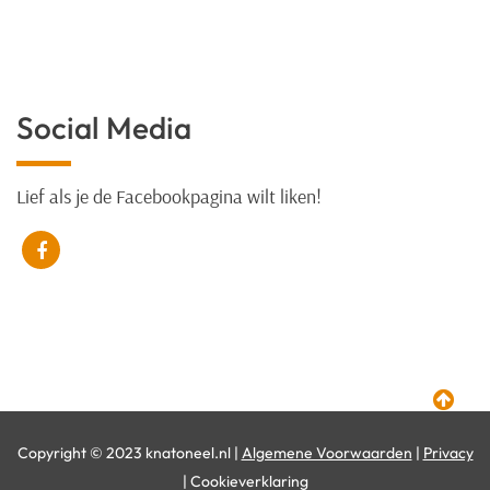
Social Media
Lief als je de Facebookpagina wilt liken!
Copyright © 2023 knatoneel.nl |
Algemene Voorwaarden
|
Privacy
| Cookieverklaring