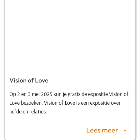
Vision of Love
Op 2 en 3 mei 2025 kun je gratis de expositie Vision of
Love bezoeken. Vision of Love is een expositie over
liefde en relaties.
Lees meer