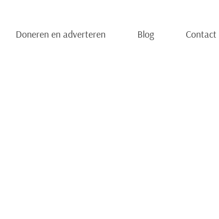
Doneren en adverteren
Blog
Contact