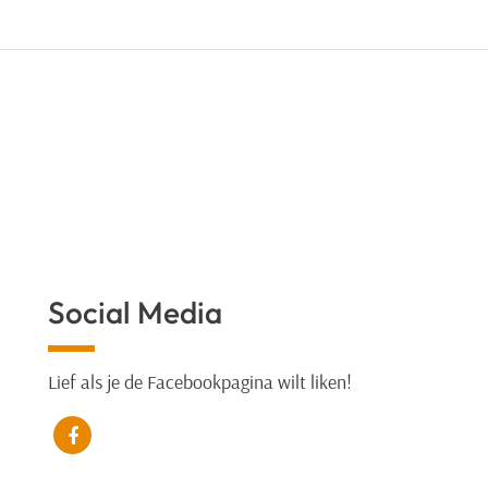
Social Media
Lief als je de Facebookpagina wilt liken!