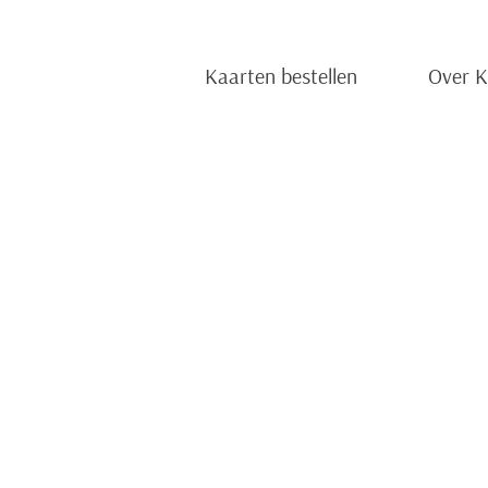
Kaarten bestellen
Over 